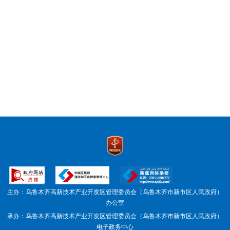
主办：乌鲁木齐高新技术产业开发区管理委员会（乌鲁木齐市新市区人民政府）
办公室
承办：乌鲁木齐高新技术产业开发区管理委员会（乌鲁木齐市新市区人民政府）
电子政务中心