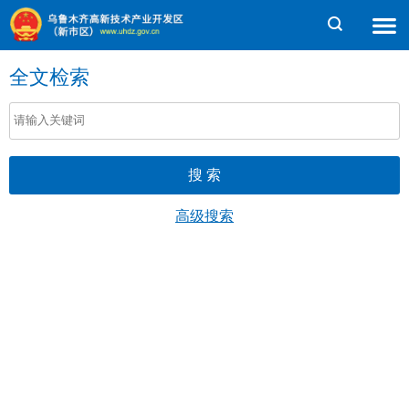
全文检索
高级搜索