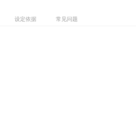
设定依据
常见问题