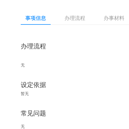
事项信息
办理流程
办事材料
办理流程
无
设定依据
暂无
常见问题
无