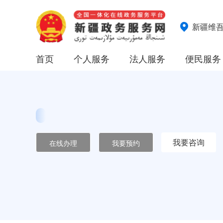
新疆维
首页
个人服务
法人服务
便民服务
我要咨询
在线办理
我要预约