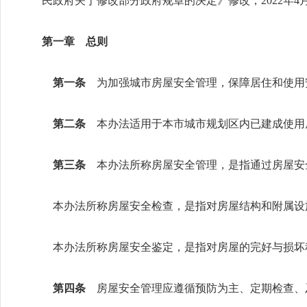
民政府关于修改部分政府规章的决定》修改，2022年
第一章 总则
第一条
为加强城市房屋安全管理，保障居住和使用
第二条
本办法适用于本市城市规划区内已建成使用
第三条
本办法所称房屋安全管理，是指通过房屋安
本办法所称房屋安全检查，是指对房屋结构和附属设
本办法所称房屋安全鉴定，是指对房屋的完好与损坏
第四条
房屋安全管理应遵循预防为主、定期检查、