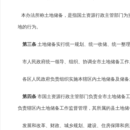
本办法所称土地储备，是指国土资源行政主管部门为
地的行为。
第三条
土地储备实行统一规划、统一收储、统一整
市人民政府统一领导、组织、协调全市土地储备工作
各区人民政府负责组织实施本辖区内土地储备及储备
第四条
市国土资源行政主管部门负责全市土地储备
负责辖区内土地储备工作监督管理，其所属的县土地储
发展和改革、财政、城乡规划、建设、住房保障和房