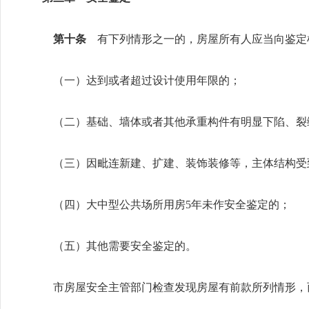
第十条
有下列情形之一的，房屋所有人应当向鉴定
（一）达到或者超过设计使用年限的；
（二）基础、墙体或者其他承重构件有明显下陷、裂
（三）因毗连新建、扩建、装饰装修等，主体结构受
（四）大中型公共场所用房5年未作安全鉴定的；
（五）其他需要安全鉴定的。
市房屋安全主管部门检查发现房屋有前款所列情形，