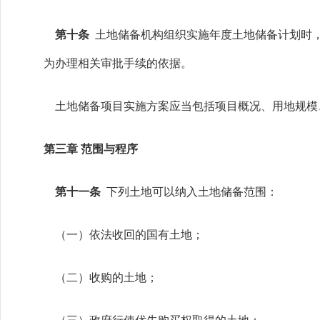
第十条
土地储备机构组织实施年度土地储备计划时，
为办理相关审批手续的依据。
土地储备项目实施方案应当包括项目概况、用地规模
第三章 范围与程序
第十一条
下列土地可以纳入土地储备范围：
（一）依法收回的国有土地；
（二）收购的土地；