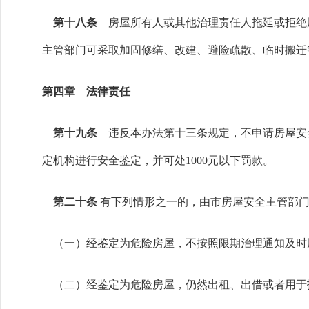
第十八条
房屋所有人或其他治理责任人拖延或拒绝
主管部门可采取加固修缮、改建、避险疏散、临时搬迁
第四章 法律责任
第十九条
违反本办法第十三条规定，不申请房屋安
定机构进行安全鉴定，并可处1000元以下罚款。
第二十条
有下列情形之一的，由市房屋安全主管部门责
（一）经鉴定为危险房屋，不按照限期治理通知及时
（二）经鉴定为危险房屋，仍然出租、出借或者用于