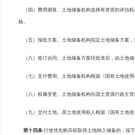
（四）费用测算。土地储备机构选择有资质的评估机
格。
（五）报批方案。土地储备机构拟定土地储备方案，
（六）签订合同。土地储备方案经批准后，由土地储
（七）支付费用。土地储备机构根据《国有土地使用
（八）权属变更。土地储备机构向国土资源行政主管
（九）交付土地。原土地使用权人根据《国有土地使
第十四条
行使优先购买权取得土地纳入储备的，按