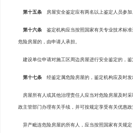
第十五条
房屋安全鉴定应有两名以上鉴定人员参加
第十六条
鉴定机构应当按照国家有关专业技术标准
危险房屋的，由申请人承担。
建设单位申请对施工区周边房屋进行安全鉴定的，鉴
第十七条
经鉴定属危险房屋的，鉴定机构应及时发
房屋所有人或其他治理责任人应当对危险房屋及时采
政主管部门办理有关手续，并可按规定享受有关优惠政
异产毗连危险房屋的所有人，应当按照国家有关规定