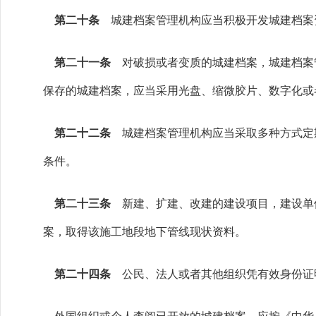
第二十条
城建档案管理机构应当积极开发城建档案
第二十一条
对破损或者变质的城建档案，城建档案
保存的城建档案，应当采用光盘、缩微胶片、数字化或
第二十二条
城建档案管理机构应当采取多种方式定
条件。
第二十三条
新建、扩建、改建的建设项目，建设单
案，取得该施工地段地下管线现状资料。
第二十四条
公民、法人或者其他组织凭有效身份证