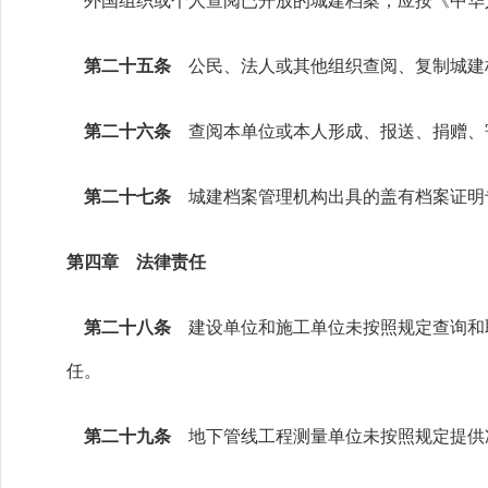
外国组织或个人查阅已开放的城建档案，应按《中华
第二十五条
公民、法人或其他组织查阅、复制城建
第二十六条
查阅本单位或本人形成、报送、捐赠、
第二十七条
城建档案管理机构出具的盖有档案证明
第四章 法律责任
第二十八条
建设单位和施工单位未按照规定查询和
任。
第二十九条
地下管线工程测量单位未按照规定提供