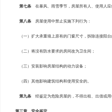
第七条
在暴风、雨雪季节，房屋所有人、使用人应
第八条
房屋使用中禁止实施下列行为：
（一）扩大承重墙上原有的门窗尺寸，拆除连接阳台
（二）将没有防水要求的房间改为卫生间；
（三）安装影响房屋结构的动力设备；
（四）其他影响建筑结构和使用安全的。
第九条
经鉴定为危险房屋的，不得出租、出借或用
第三章 安全鉴定