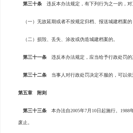
第三十条
违反本办法规定，有下列行为之一的，对
（一）无故延期或者不按规定归档、报送城建档案的
（二）损毁、丢失、涂改或伪造城建档案的。
第三十一条
违反本办法规定，应当给予行政处罚的
第三十二条
当事人对行政处罚决定不服的，可以依
第五章 附则
第三十三条
本办法自2005年7月10日起施行。19
废止。