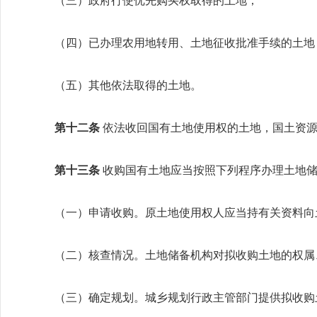
（三）政府行使优先购买权取得的土地；
（四）已办理农用地转用、土地征收批准手续的土地
（五）其他依法取得的土地。
第十二条
依法收回国有土地使用权的土地，国土资
第十三条
收购国有土地应当按照下列程序办理土地
（一）申请收购。原土地使用权人应当持有关资料向
（二）核查情况。土地储备机构对拟收购土地的权属
（三）确定规划。城乡规划行政主管部门提供拟收购