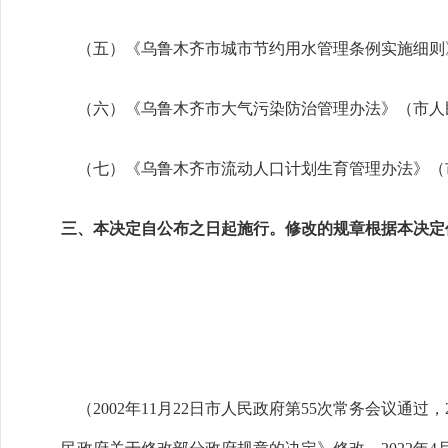
（五）《乌鲁木齐市城市节约用水管理条例实施细则》
（六）《乌鲁木齐市大气污染防治管理办法》（市人民
（七）《乌鲁木齐市流动人口计划生育管理办法》（市
三、本决定自公布之日起施行。修改的规章根据本决定
（2002年11月22日市人民政府第55次常务会议通过，2