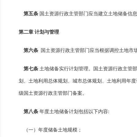
第五条
国土资源行政主管部门应当建立土地储备信
第二章 计划与管理
第六条
国土资源行政主管部门应当根据调控土地市
第七条
土地储备实行计划管理。国土资源行政主管
划、土地利用总体规划、城市总体规划、土地利用年度
级国土资源行政主管部门备案。
第八条
年度土地储备计划包括以下内容:
（一）年度储备土地规模；