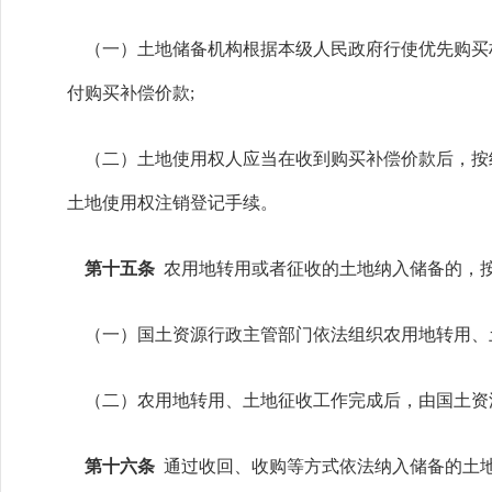
（一）土地储备机构根据本级人民政府行使优先购买
付购买补偿价款;
（二）土地使用权人应当在收到购买补偿价款后，按
土地使用权注销登记手续。
第十五条
农用地转用或者征收的土地纳入储备的，
（一）国土资源行政主管部门依法组织农用地转用、
（二）农用地转用、土地征收工作完成后，由国土资
第十六条
通过收回、收购等方式依法纳入储备的土地