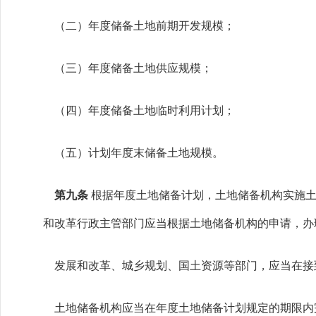
（二）年度储备土地前期开发规模；
（三）年度储备土地供应规模；
（四）年度储备土地临时利用计划；
（五）计划年度末储备土地规模。
第九条
根据年度土地储备计划，土地储备机构实施
和改革行政主管部门应当根据土地储备机构的申请，办
发展和改革、城乡规划、国土资源等部门，应当在接到
土地储备机构应当在年度土地储备计划规定的期限内