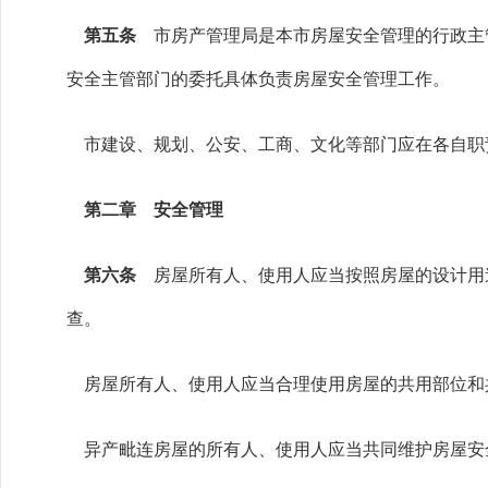
第五条
市房产管理局是本市房屋安全管理的行政主
安全主管部门的委托具体负责房屋安全管理工作。
市建设、规划、公安、工商、文化等部门应在各自职
第二章 安全管理
第六条
房屋所有人、使用人应当按照房屋的设计用
查。
房屋所有人、使用人应当合理使用房屋的共用部位和
异产毗连房屋的所有人、使用人应当共同维护房屋安