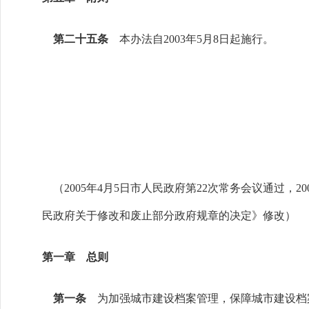
第二十五条
本办法自2003年5月8日起施行。
（2005年4月5日市人民政府第22次常务会议通过，200
民政府关于修改和废止部分政府规章的决定》修改）
第一章 总则
第一条
为加强城市建设档案管理，保障城市建设档