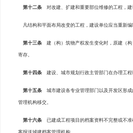
第十二条
对改建、扩建和重要部位维修的工程，建
凡结构和平面布局改变的工程，建设单位应当重新编
第十三条
建（构）筑物产权发生变化时，原建（构
寄存。
第十四条
建设、城市规划行政主管部门在办理工程
第十五条
城市建设各专业管理部门以及开发区形成的
管理机构移交。
第十六条
已建成工程项目的档案资料不完整或不准确
案报送城建档案管理机构。