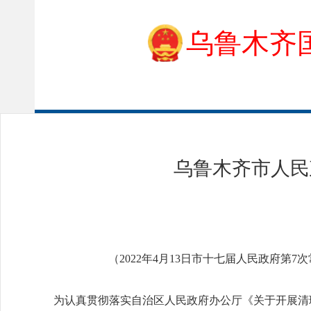
乌鲁木齐
乌鲁木齐市人民
（2022年4月13日市十七届人民政府第7次
为认真贯彻落实自治区人民政府办公厅《关于开展清理政