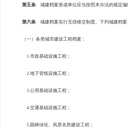
第五条
城建档案形成单位应当按照本办法的规定编
第六条
城建档案实行无偿移交制度。下列城建档案
（一）各类城市建设工程档案：
1.市政基础设施工程；
2.地下管线设施工程；
3.公用基础设施工程；
4.交通基础设施工程；
5.园林绿化、风景名胜建设工程；