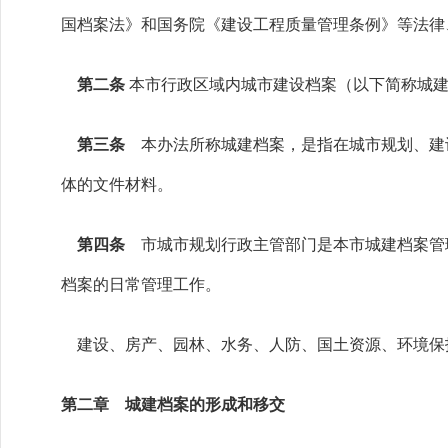
国档案法》和国务院《建设工程质量管理条例》等法律
第二条
本市行政区域内城市建设档案（以下简称城
第三条
本办法所称城建档案，是指在城市规划、建
体的文件材料。
第四条
市城市规划行政主管部门是本市城建档案管
档案的日常管理工作。
建设、房产、园林、水务、人防、国土资源、环境保
第二章 城建档案的形成和移交