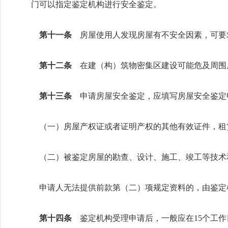
门可以指定鉴定机构进行安全鉴定。
第十一条
房屋使用人发现房屋有不安全因素，可要
第十二条
在建（构）筑物密集区建设可能危及周围
第十三条
申请房屋安全鉴定，应填写房屋安全鉴定
（一）房屋产权证或者证明产权的其他有效证件，租
（二）被鉴定房屋的勘查、设计、施工、竣工等技术
申请人无法提供前款第（二）项规定资料的，由鉴定
第十四条
鉴定机构受理申请后，一般应在15个工作