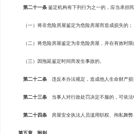
第二十一条
鉴定机构有下列行为之一的，应当承担
（一）将非危险房屋鉴定为危险房屋而造成损失的；
（二）将危险房屋鉴定为非危险房屋，并在有效时限
（三）因拖延鉴定时间而发生事故的。
第二十二条
违反本办法规定，造成他人生命财产损
第二十三条
当事人对行政处罚决定不服的，可依法
第二十四条
房屋安全执法人员滥用职权、徇私舞弊
第五章 附则