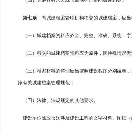
（四）其他具有永久或长期保存价值的城建档案。
第七条
向城建档案管理机构移交的城建档案，应当
（一）城建档案资料应齐全、完整、准确、系统，字
（二）移交的城建档案资料应为原件，因特殊情况无
（三）档案材料的整理应当按照建设程序分别组卷，
家有关城建档案管理规范；
（四）法律、法规规定的其他要求。
建设单位除应报送涉及建设工程的文字材料、图纸（