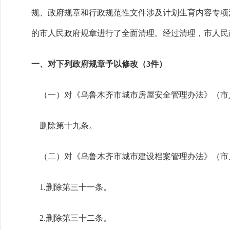
规、政府规章和行政规范性文件涉及计划生育内容专项清
的市人民政府规章进行了全面清理。经过清理，市人民
一、对下列政府规章予以修改（3件）
（一）对《乌鲁木齐市城市房屋安全管理办法》（市人
删除第十九条。
（二）对《乌鲁木齐市城市建设档案管理办法》（市人
1.删除第三十一条。
2.删除第三十二条。