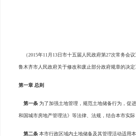
（2015年11月13日市十五届人民政府第27次常务会议通过
鲁木齐市人民政府关于修改和废止部分政府规章的决定
第一章 总则
第一条
为了加强土地管理，规范土地储备行为，促
和国城市房地产管理法》等法律、法规，结合本市实际
第二条
本市行政区域内土地储备及其管理活动适用