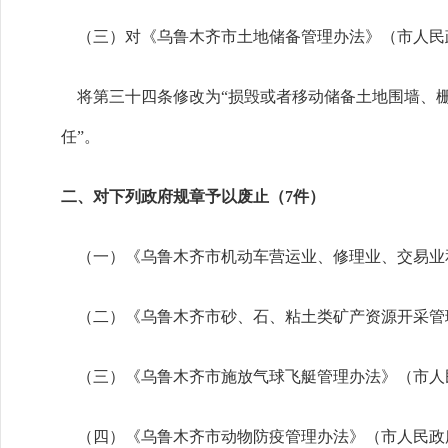
（三）对《乌鲁木齐市土地储备管理办法》（市人民政
将第三十四条修改为“损毁或者移动储备土地围墙、栅
任”。
二、对下列政府规章予以废止（7件）
（一）《乌鲁木齐市机动车营运业、修理业、交易业和
（二）《乌鲁木齐市砂、石、粘土类矿产资源开采管理
（三）《乌鲁木齐市施放气球飞艇管理办法》（市人民
（四）《乌鲁木齐市动物防疫管理办法》（市人民政府