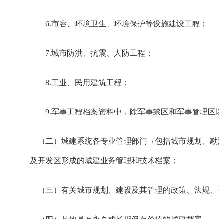
6.市容、环境卫生、环境保护等设施建设工程；
7.城市防洪、抗震、人防工程；
8.工业、民用建筑工程；
9.军事工程档案资料中，除军事禁区和军事管理区
（二）城建系统各专业管理部门（包括城市规划、勘
及开发区形成的城建业务管理和技术档案；
（三）有关城市规划、建设及其管理的政策、法规、