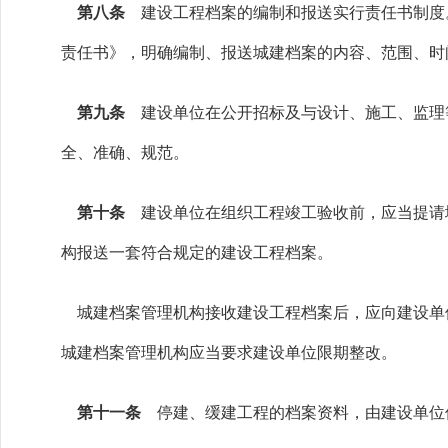
第八条
建设工程档案的编制和报送实行责任书制度
责任书》，明确编制、报送城建档案的内容、范围、时
第九条
建设单位在公开招标及与设计、施工、监理
全、准确、规范。
第十条
建设单位在组织工程竣工验收前，应当提请城
构报送一套符合规定的建设工程档案。
城建档案管理机构接收建设工程档案后，应向建设单
城建档案管理机构应当要求建设单位限期整改。
第十一条
停建、缓建工程的档案资料，由建设单位