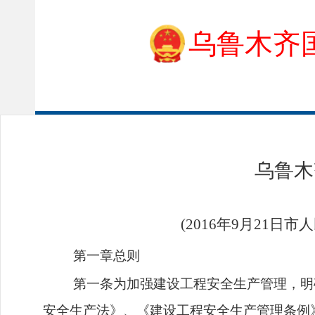
乌鲁木齐
乌鲁木
(2016年9月21日
第一章总则
第一条为加强建设工程安全生产管理，明
安全生产法》、《建设工程安全生产管理条例