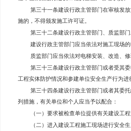
第三十一条建设行政主管部门在审核发放
施的，不得颁发施工许可证。
第三十二条建设行政主管部门、质监部门
建设行政主管部门应当依法对施工现场的
质监部门应当依法对电梯安装、改造、修
第三十三条建设行政主管部门或者受其委
工程实体防护情况和参建单位安全生产行为进
第三十四条建设行政主管部门或者其委托
列措施，有关单位和个人应当予以配合：
（一）要求被检查单位提供有关建设工程
（二）进入建设工程施工现场进行安全生