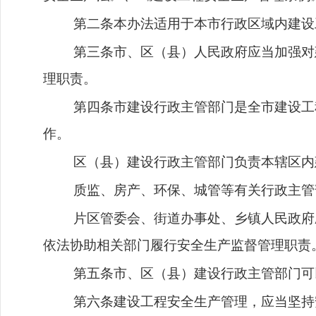
第二条本办法适用于本市行政区域内建设
第三条市、区（县）人民政府应当加强对
理职责。
第四条市建设行政主管部门是全市建设工
作。
区（县）建设行政主管部门负责本辖区内
质监、房产、环保、城管等有关行政主管
片区管委会、街道办事处、乡镇人民政府
依法协助相关部门履行安全生产监督管理职责
第五条市、区（县）建设行政主管部门可
第六条建设工程安全生产管理，应当坚持