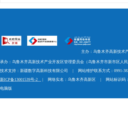
主办：乌鲁木齐高新技术
承办：乌鲁木齐高新技术产业开发区管理委员会（乌鲁木齐市新市区人民
技术支持：新疆数字高新科技有限公司 | 网站维护联系方式：0991-3824
新ICP备13001539号-2
| 网络实名：乌鲁木齐高新区 | 网站标识码：65
电脑版