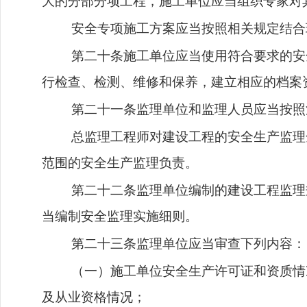
大的分部分项工程，施工单位应当组织专家对
安全专项施工方案应当按照相关规定结合
第二十条施工单位应当使用符合要求的安
行检查、检测、维修和保养，建立相应的档案
第二十一条监理单位和监理人员应当按照
总监理工程师对建设工程的安全生产监理
范围的安全生产监理负责。
第二十二条监理单位编制的建设工程监理
当编制安全监理实施细则。
第二十三条监理单位应当审查下列内容：
（一）施工单位安全生产许可证和资质情
及从业资格情况；