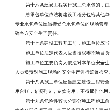
第十六条建设工程实行施工总承包的，由
总承包单位依法将建设工程分包给其他单
专业承包单位应当接受总承包单位的现场管理
确各方安全生产责任。
第十七条建设工程开工前，施工单位应当
施工单位法定代表人应当授权委托项目负
施工单位主要负责人依法对本单位安全生
人员负责对施工现场的安全生产进行监督检查
第十八条施工单位应当建立建设工程安全
用台账，专项列支，专款专用，不得挪作他用
第十九条危险性较大分部分项工程施工前