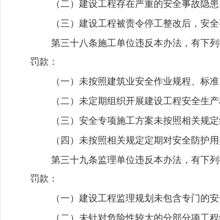
（二）建设工程存在严重的安全事故隐患
（三）建设工程被责令停工整改后，安全
第三十八条施工单位违反本办法，有下列
罚款：
（一）未按照建筑业安全作业规程、标准
（二）未定期组织开展建设工程安全生产
（三）安全专项施工方案未按照相关规定
（四）未按照相关规定定期对安全防护用
第三十九条监理单位违反本办法，有下列
罚款：
（一）建设工程监理规划未包含专门的安
（二）未针对危险性较大的分部分项工程