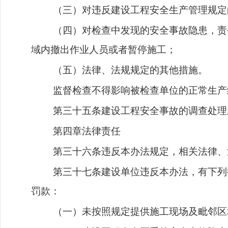
（三）对违反建设工程安全生产管理规定
（四）对检查中发现的安全事故隐患，责
域内撤出作业人员或者暂停施工；
（五）法律、法规规定的其他措施。
监督检查不得影响被检查单位的正常生产
第三十五条建设工程安全事故的调查处理
第四章法律责任
第三十六条违反本办法规定，相关法律、
第三十七条建设单位违反本办法，有下列
罚款：
（一）未按照规定提供施工现场及毗邻区