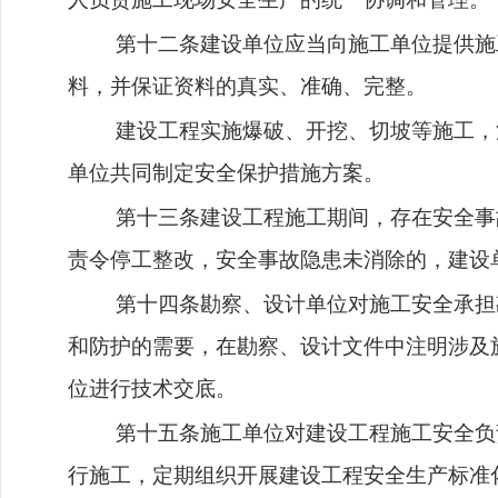
第十二条建设单位应当向施工单位提供施
料，并保证资料的真实、准确、完整。
建设工程实施爆破、开挖、切坡等施工，
单位共同制定安全保护措施方案。
第十三条建设工程施工期间，存在安全事
责令停工整改，安全事故隐患未消除的，建设
第十四条勘察、设计单位对施工安全承担
和防护的需要，在勘察、设计文件中注明涉及
位进行技术交底。
第十五条施工单位对建设工程施工安全负
行施工，定期组织开展建设工程安全生产标准