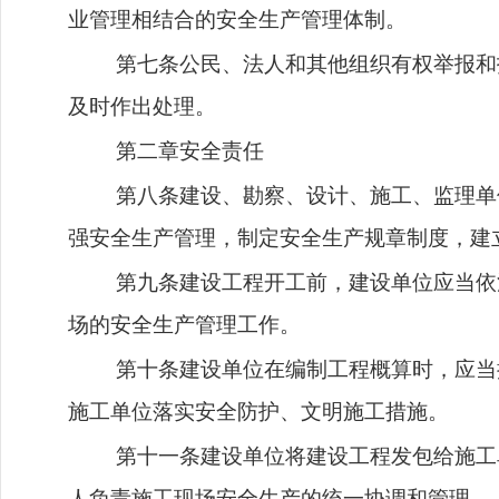
业管理相结合的安全生产管理体制。
第七条公民、法人和其他组织有权举报和
及时作出处理。
第二章安全责任
第八条建设、勘察、设计、施工、监理单
强安全生产管理，制定安全生产规章制度，建
第九条建设工程开工前，建设单位应当依
场的安全生产管理工作。
第十条建设单位在编制工程概算时，应当
施工单位落实安全防护、文明施工措施。
第十一条建设单位将建设工程发包给施工
人负责施工现场安全生产的统一协调和管理。