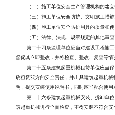
（二）施工单位安全生产管理机构的建立
（三）施工单位安全防护、文明施工措施
（四）施工单位安全防护用具的质量和使
（五）法律、法规、规章规定的其他审查
第二十四条监理单位应当对建设工程施工
督促其立即整改，并将检查、整改、复查等情
第二十五条建筑起重机械租赁单位应当保
确租赁双方的安全责任，并出具建筑起重机械
明，提交安装使用说明书，同时应当配合使用
第二十六条建筑起重机械安装、拆卸单位
筑起重机械进行全面检查，不得安装不符合安