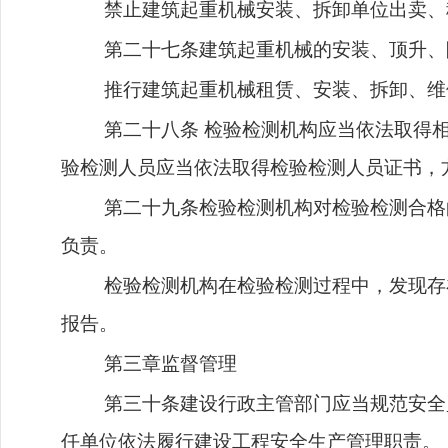
禁止建筑起重机械安装、拆卸单位出卖、
第二十七条建筑起重机械的安装、顶升、
推行建筑起重机械租赁、安装、拆卸、维
第二十八条
检验检测机构应当依法取得相
验检测人员应当依法取得检验检测人员证书，
第二十九条检验检测机构对检验检测合格
负责。
检验检测机构在检验检测过程中，发现存
报告。
第三章监督管理
第三十条建设行政主管部门应当规范安全
任单位依法履行建设工程安全生产管理职责。