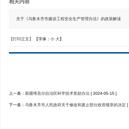
相关内容
关于《乌鲁木齐市建设工程安全生产管理办法》的政策解读
【打印正文】
【字体：
小
大
】
上一条：
新疆维吾尔自治区科学技术奖励办法
[ 2024-05-15 ]
下一条：
乌鲁木齐市人民政府关于修改和废止部分政府规章的决定
[