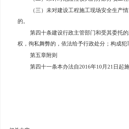
（三）未对建设工程施工现场安全生产情
的。
第四十条建设行政主管部门和受其委托的
权，徇私舞弊的，依法给予行政处分；构成犯
第五章附则
第四十一条本办法自
2016年10月21日起