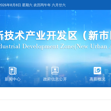
2026年8月8日 星期六 农历丙午年 六月廿六
新闻中心
政府信息公开
高新概况