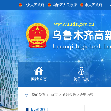
中央人民政府
自治区人民政府
市人民政府
网站首页
领导信息
您的位置：
首页
>
通知公告
>
详细内容
热点资讯