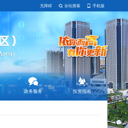
无障碍
全站搜索
手机版
政务服务
投资指南