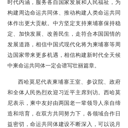
时代内涵，服务各自国家发展和人民福祉，为
构建周边命运共同体、推动构建人类命运共同
体作出更大贡献。中方坚定支持柬埔寨保持稳
定、加快发展、改善民生，走符合本国国情的
发展道路，相信中国式现代化将为柬埔寨等周
边国家带来更多机遇，相信构建新时代全天候
中柬命运共同体一定会谱写壮丽篇章。
西哈莫尼代表柬埔寨王室、参议院、政府
和全体人民热烈欢迎习近平主席到访。西哈莫
尼表示，柬中友好由两国老一辈领导人亲自缔
造和培育，在双方共同努力下，各领域合作日
益密切，命运共同体建设不断深入，可以说月