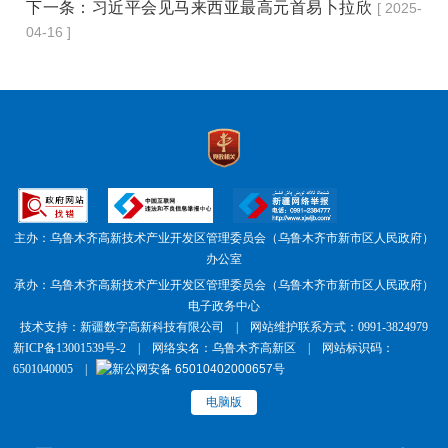
下一条：
习近平会见马来西亚最高元首易卜拉欣
[ 2025-
04-16 ]
主办：乌鲁木齐高新技术产业开发区管理委员会（乌鲁木齐市新市区人民政府）
办公室
承办：乌鲁木齐高新技术产业开发区管理委员会（乌鲁木齐市新市区人民政府）
电子政务中心
技术支持：新疆数字高新科技有限公司 | 网站维护联系方式：0991-3824979
新ICP备13001539号-2
| 网络实名：乌鲁木齐高新区 | 网站标识码：
6501040005 |
新公网安备 65010402000657号
电脑版