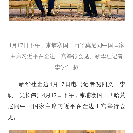
4月17日下午，柬埔寨国王西哈莫尼同中国国家
主席习近平在金边王宫举行会见。新华社记者
李学仁 摄
新华社金边4月17日电（记者倪四义 李
凯 吴长伟）4月17日下午，柬埔寨国王西哈莫
尼同中国国家主席习近平在金边王宫举行会
见。