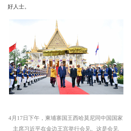
好人士。
4月17日下午，柬埔寨国王西哈莫尼同中国国家
主席习近平在金边王宫举行会见。这是会见