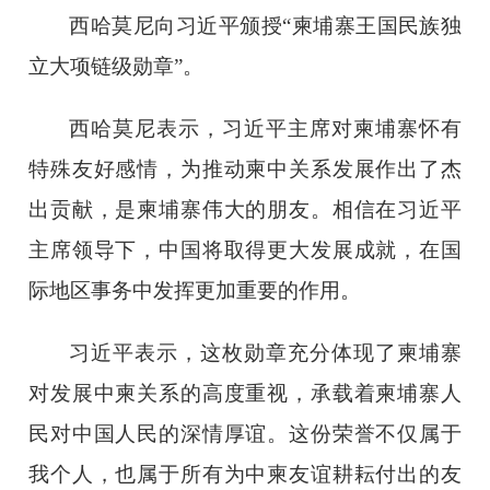
西哈莫尼向习近平颁授“柬埔寨王国民族独
立大项链级勋章”。
西哈莫尼表示，习近平主席对柬埔寨怀有
特殊友好感情，为推动柬中关系发展作出了杰
出贡献，是柬埔寨伟大的朋友。相信在习近平
主席领导下，中国将取得更大发展成就，在国
际地区事务中发挥更加重要的作用。
习近平表示，这枚勋章充分体现了柬埔寨
对发展中柬关系的高度重视，承载着柬埔寨人
民对中国人民的深情厚谊。这份荣誉不仅属于
我个人，也属于所有为中柬友谊耕耘付出的友