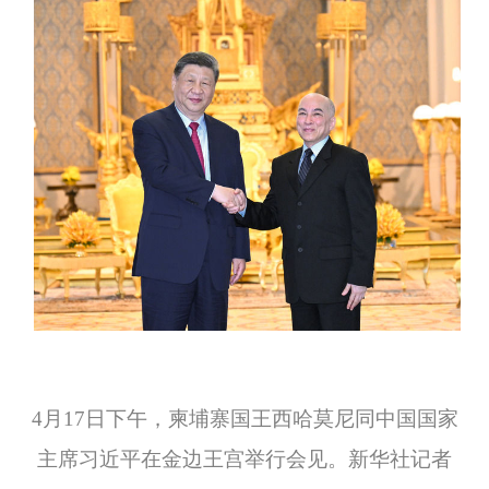
4月17日下午，柬埔寨国王西哈莫尼同中国国家
主席习近平在金边王宫举行会见。新华社记者