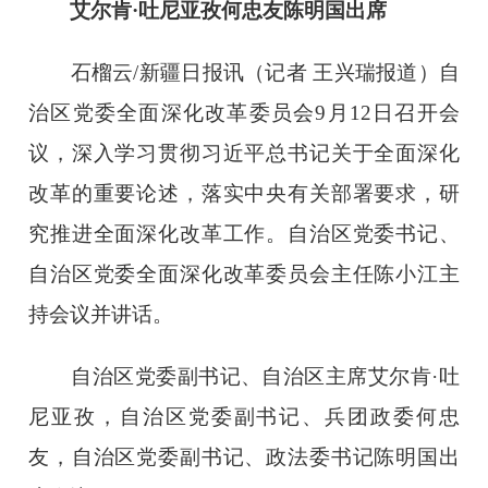
艾尔肯·吐尼亚孜何忠友陈明国出席
石榴云/新疆日报讯（记者 王兴瑞报道）自
治区党委全面深化改革委员会9月12日召开会
议，深入学习贯彻习近平总书记关于全面深化
改革的重要论述，落实中央有关部署要求，研
究推进全面深化改革工作。自治区党委书记、
自治区党委全面深化改革委员会主任陈小江主
持会议并讲话。
自治区党委副书记、自治区主席艾尔肯·吐
尼亚孜，自治区党委副书记、兵团政委何忠
友，自治区党委副书记、政法委书记陈明国出