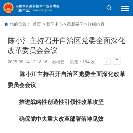
您的位置：
首页
>
新闻中心
>
高新要闻
>
详细内容
陈小江主持召开自治区党委全面深化
改革委员会会议
T
2025-09-14 12:18:16
石榴云
浏览：
194
次
T
陈小江主持召开自治区党委全面深化改革
委员会会议
推进战略性创造性引领性改革攻坚
确保党中央重大改革部署落地见效