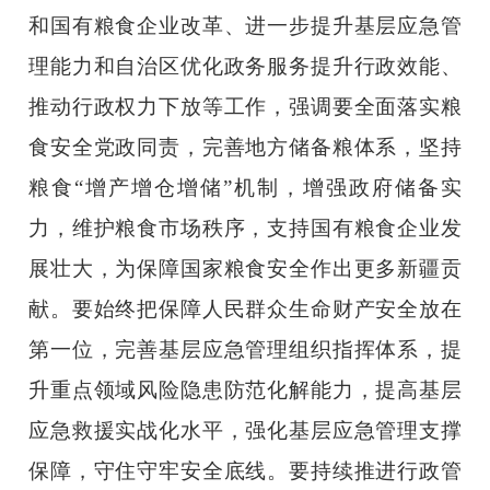
和国有粮食企业改革、进一步提升基层应急管
理能力和自治区优化政务服务提升行政效能、
推动行政权力下放等工作，强调要全面落实粮
食安全党政同责，完善地方储备粮体系
，坚持
粮食“增产增仓增储”机制，增强政府储备实
力，维护粮食市场秩序，支持国有粮食企业发
展壮大，为保障国家粮食安全作出更多新疆贡
献。要始终把保障人民群众生命财产安全放在
第一位，完善基层应急管理组织指挥体系，提
升重点领域风险隐患防范化解能力，提高基层
应急救援实战化水平，强化基层应急管理支撑
保障，守住守牢安全底线。要持续推进行政管