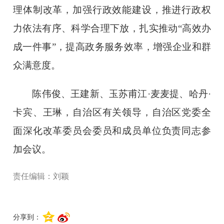
理体制改革，加强行政效能建设，推进行政权
力依法有序、科学合理下放，扎实推动“高效办
成一件事”，提高政务服务效率，增强企业和群
众满意度。
陈伟俊、王建新、玉苏甫江·麦麦提、哈丹·
卡宾、王琳，自治区有关领导，自治区党委全
面深化改革委员会委员和成员单位负责同志参
加会议。
责任编辑：刘颖
分享到：