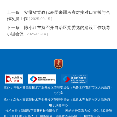
上一条：
安徽省党政代表团来疆考察对接对口支援与合
作发展工作
[ 2025-09-15 ]
下一条：
陈小江主持召开自治区党委党的建设工作领导
小组会议
[ 2025-09-14 ]
主办：乌鲁木齐高新技术产业开发区管理委员会（乌鲁木齐市新市区人民政府）
办公室
承办：乌鲁木齐高新技术产业开发区管理委员会（乌鲁木齐市新市区人民政府）
电子政务中心
技术支持：新疆数字高新科技有限公司 | 网站维护联系方式：0991-3824979
新ICP备13001539号-2
| 网络实名：乌鲁木齐高新区 | 网站标识码：