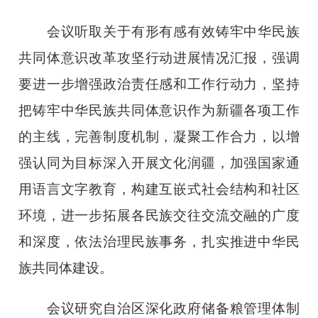
会议听取关于有形有感有效铸牢中华民族
共同体意识改革攻坚行动进展情况汇报，强调
要进一步增强政治责任感和工作行动力，坚持
把铸牢中华民族共同体意识作为新疆各项工作
的主线，完善制度机制，凝聚工作合力，以增
强认同为目标深入开展文化润疆，加强国家通
用语言文字教育，构建互嵌式社会结构和社区
环境，进一步拓展各民族交往交流交融的广度
和深度，依法治理民族事务，扎实推进中华民
族共同体建设。
会议研究自治区深化政府储备粮管理体制