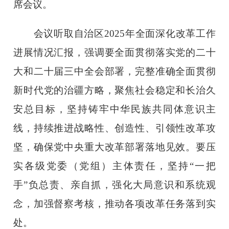
席会议。
会议听取自治区2025年全面深化改革工作
进展情况汇报，强调要全面贯彻落实党的二十
大和二十届三中全会部署，完整准确全面贯彻
新时代党的治疆方略，聚焦社会稳定和长治久
安总目标，坚持铸牢中华民族共同体意识主
线，持续推进战略性、创造性、引领性改革攻
坚，确保党中央重大改革部署落地见效。要压
实各级党委（党组）主体责任，坚持“一把
手”负总责、亲自抓，强化大局意识和系统观
念，加强督察考核，推动各项改革任务落到实
处。