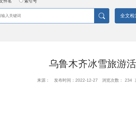
文件名
索引号
全文检
乌鲁木齐冰雪旅游
来源：
发布时间：2022-12-27
浏览次数：
234