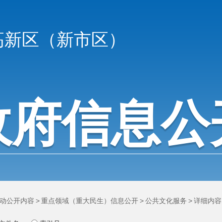
高新区（新市区）
政府信息公
动公开内容
>
重点领域（重大民生）信息公开
>
公共文化服务
>
详细内容