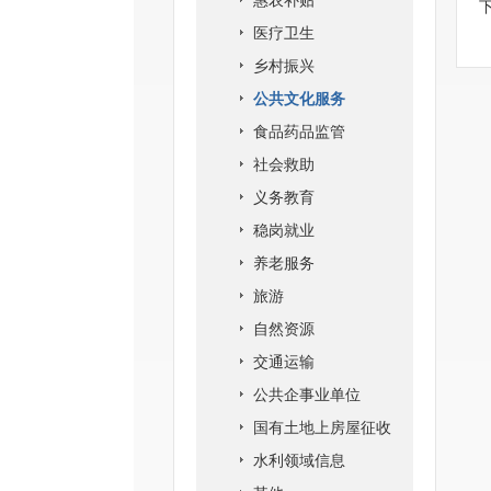
惠农补贴
医疗卫生
乡村振兴
公共文化服务
食品药品监管
社会救助
义务教育
稳岗就业
养老服务
旅游
自然资源
交通运输
公共企事业单位
国有土地上房屋征收
水利领域信息