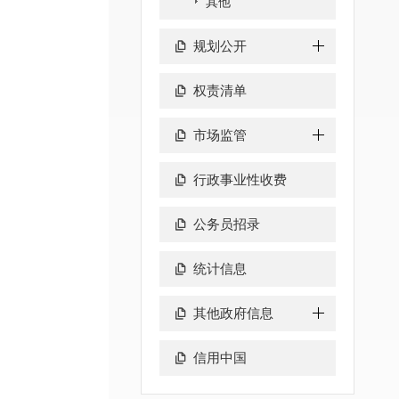
其他
规划公开
权责清单
市场监管
行政事业性收费
公务员招录
统计信息
其他政府信息
信用中国