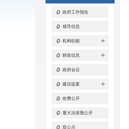
政府工作报告
领导信息
机构职能
财政信息
政府会议
建议提案
收费公开
重大决策预公开
双公示