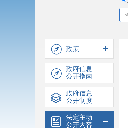
政策
政府信息
公开指南
政府信息
公开制度
法定主动
公开内容