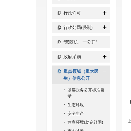
行政许可
行政处罚(强制)
“双随机、一公开”
政府采购
重点领域（重大民
生）信息公开
基层政务公开标准目
录
生态环境
安全生产
营商环境(助企纾困)