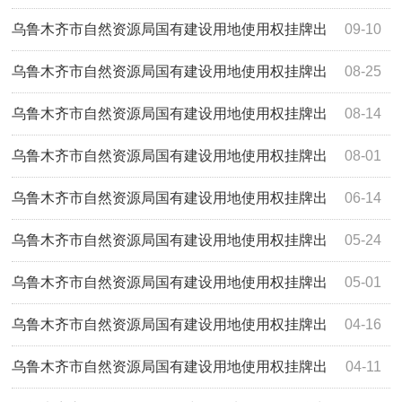
让公告市自然挂告字〔2025〕38号
乌鲁木齐市自然资源局国有建设用地使用权挂牌出
09-10
让公告市自然挂告字〔2025〕31号
乌鲁木齐市自然资源局国有建设用地使用权挂牌出
08-25
让公告市自然挂告字【2025】29号
乌鲁木齐市自然资源局国有建设用地使用权挂牌出
08-14
让公告市自然挂告字【2025】28号
乌鲁木齐市自然资源局国有建设用地使用权挂牌出
08-01
让公告市自然挂告字【2025】27号
乌鲁木齐市自然资源局国有建设用地使用权挂牌出
06-14
让公告 市自然挂告字【2025】19号
乌鲁木齐市自然资源局国有建设用地使用权挂牌出
05-24
让公告 市自然挂告字【2025】17号
乌鲁木齐市自然资源局国有建设用地使用权挂牌出
05-01
让公告 市自然挂告字【2025】15号
乌鲁木齐市自然资源局国有建设用地使用权挂牌出
04-16
让公告 市自然挂告字【2025】13号.png
乌鲁木齐市自然资源局国有建设用地使用权挂牌出
04-11