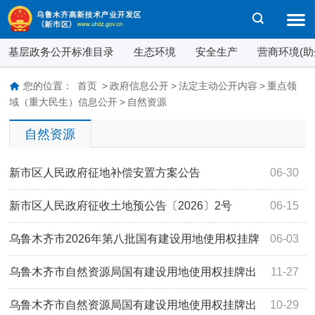
基层政务公开标准目录
生态环境
安全生产
营商环境(助
您的位置：
首页
>
政府信息公开
>
法定主动公开内容
>
重点领
域（重大民生）信息公开
>
自然资源
自然资源
新市区人民政府征地补偿安置方案公告
06-30
新市区人民政府征收土地预公告〔2026〕2号
06-15
乌鲁木齐市2026年第八批国有建设用地使用权挂牌
06-03
出让结果公告
乌鲁木齐市自然资源局国有建设用地使用权挂牌出
11-27
让公告市自然挂告字〔2025〕41号
乌鲁木齐市自然资源局国有建设用地使用权挂牌出
10-29