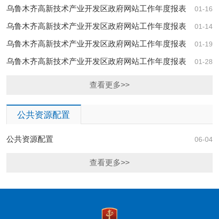
乌鲁木齐高新技术产业开发区政府网站工作年度报表
01-16
（2025年度）
乌鲁木齐高新技术产业开发区政府网站工作年度报表
01-14
（2024年度）
乌鲁木齐高新技术产业开发区政府网站工作年度报表
01-19
（2023年度）
乌鲁木齐高新技术产业开发区政府网站工作年度报表
01-28
（2022年度）
查看更多>>
公共资源配置
公共资源配置
06-04
查看更多>>