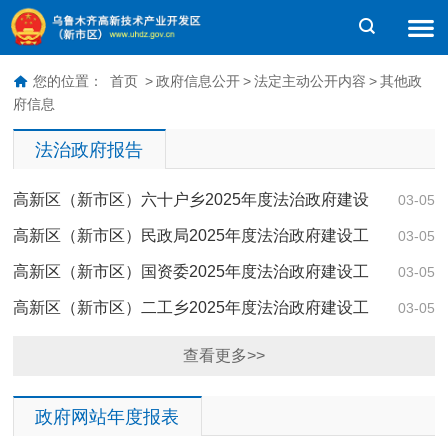
您的位置：
首页
>
政府信息公开
>
法定主动公开内容
>
其他政
府信息
法治政府报告
高新区（新市区）六十户乡2025年度法治政府建设
03-05
工作报告
高新区（新市区）民政局2025年度法治政府建设工
03-05
作报告
高新区（新市区）国资委2025年度法治政府建设工
03-05
作报告
高新区（新市区）二工乡2025年度法治政府建设工
03-05
作报告
查看更多>>
政府网站年度报表