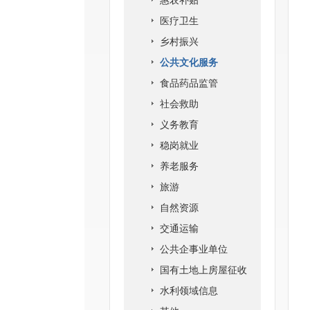
惠农补贴
医疗卫生
乡村振兴
公共文化服务
食品药品监管
社会救助
义务教育
稳岗就业
养老服务
旅游
自然资源
交通运输
公共企事业单位
国有土地上房屋征收
水利领域信息