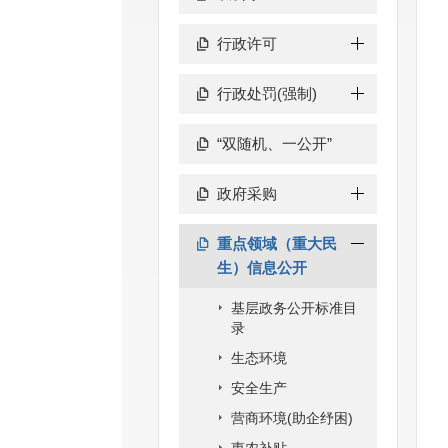
行政许可
行政处罚(强制)
“双随机、一公开”
政府采购
重点领域（重大民
生）信息公开
基层政务公开标准目
录
生态环境
安全生产
营商环境(助企纾困)