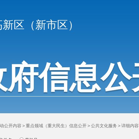
高新区（新市区）
政府信息公
动公开内容
>
重点领域（重大民生）信息公开
>
公共文化服务
>
详细内容