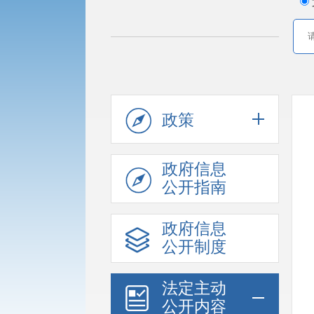
政策
政府信息
公开指南
政府信息
公开制度
法定主动
公开内容