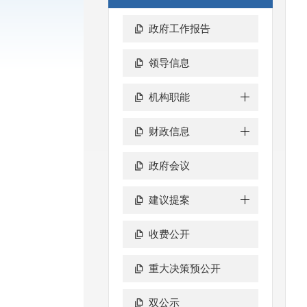
政府工作报告
领导信息
机构职能
财政信息
政府会议
建议提案
收费公开
重大决策预公开
双公示