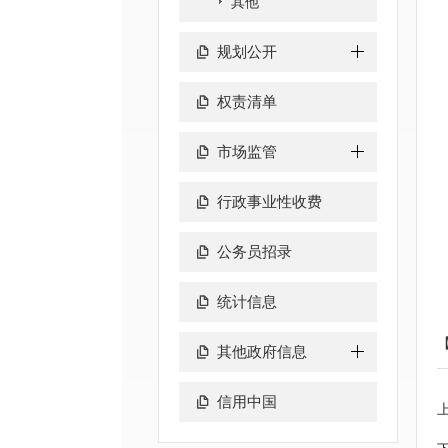
其他
规划公开
权责清单
市场监管
行政事业性收费
公务员招录
统计信息
其他政府信息
信用中国