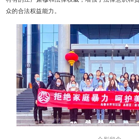
众的合法权益能力。