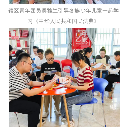
辖区青年团员吴雅兰引导各族少年儿童一起学
习《中华人民共和国民法典》