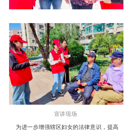
宣讲现场
为进一步增强辖区妇女的法律意识，提高