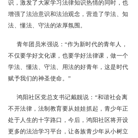
识，激发了大家学习法律知识热情的同时，也
增强了法治意识和法治观念，营造了学法、知
法、懂法、守法的浓厚氛围。
青年团员米强说：
“作为新时代的青年人，
不仅要学好文化课，也要学好法律课，做一个
学法、懂法、守法、用法的好青年，这是时代
赋予我们的神圣使命。”
鸿阳社区党总支书记戴靓说：
“和谐社会离
不开法律，法制教育要从娃娃抓起，青少年正
处于人生的十字路口，今后，鸿阳社区将开设
更多的法治学习平台，让各族青少年从小树立