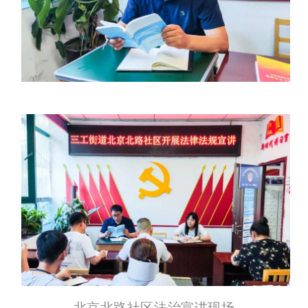
北京北路社区法治宣讲现场