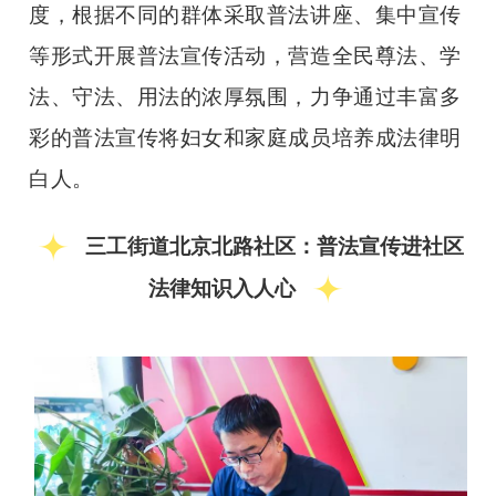
度，根据不同的群体采取普法讲座、集中宣传
等形式开展普法宣传活动，营造全民尊法、学
法、守法、用法的浓厚氛围，力争通过丰富多
彩的普法宣传将妇女和家庭成员培养成法律明
白人。
三工街道北京北路社区：普法宣传进社区
法律知识入人心