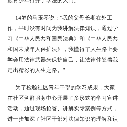
族青少年打开了学法的大门。
14岁的马玉琴说：“我的父母长期在外工
作，平时没有时间为我讲解法律知识，通过学
习《中华人民共和国民法典》和《中华人民共
和国未成年人保护法》，我懂得了人生路上要
学会用法律武器来保护自己，让法律伴随着我
走出精彩的人生之路。”
为了检验社区青年干部的学习成果，大家
在社区党群服务中心开展了多形式的学习宣讲
活动，通过现场抢答、讲解实际案例等方式，
进一步加深了社区干部对法律知识的理解和认