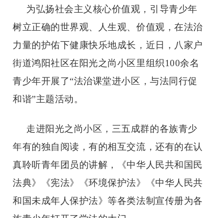
为弘扬社会主义核心价值观，引导青少年
树立正确的世界观、人生观、价值观，在法治
力量的护佑下健康快乐地成长，近日，八家户
街道鸿阳社区在阳光之尚小区里组织
100余名
青少年开展了“法治课堂进小区，与法同行促
和谐”主题活动。
走进阳光之尚小区，三五成群的各族青少
年有的独自阅读，有的相互交流，还有的在认
真聆听青年团员的讲解，《中华人民共和国民
法典》《宪法》《环境保护法》《中华人民共
和国未成年人保护法》等各类法制宣传册为各