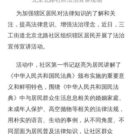
为加强辖区居民对法律知识的了解和关
注，提高法律意识、增强法治理念，近日，三
工街道北京北路社区组织辖区居民开展了法治
宣传宣讲活动。
活动中，社区第一书记赵亮为居民讲解了
《中华人民共和国民法典》颁布实施的重要意
义和鲜明特色，围绕《中华人民共和国民法
典》中与居民群众生活息息相关的婚姻家庭、
未成年人保护、高空抛物等相关的法律法规，
用朴实的语言、生动的事例，从不同角度、不
同层面为居民普及法律知识，让社区群众