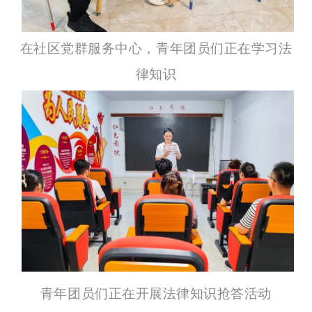
在社区党群服务中心，青年团员们正在学习法
律知识
青年团员们正在开展法律知识抢答活动