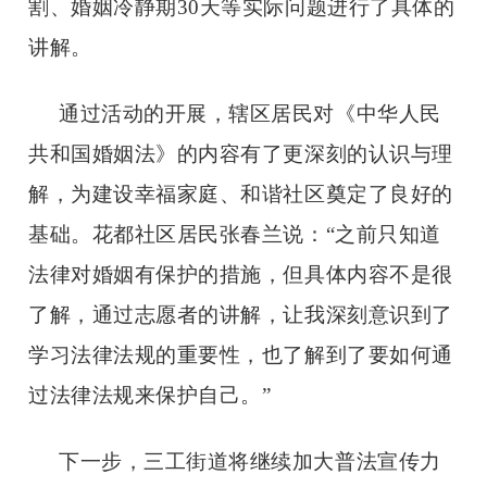
割、婚姻冷静期
30天等实际问题进行了具体的
讲解。
通过活动的开展，辖区居民对《中华人民
共和国婚姻法》的内容有了更深刻的认识与理
解，为建设幸福家庭、和谐社区奠定了良好的
基础。花都社区居民张春兰说：
“之前只知道
法律对婚姻有保护的措施，但具体内容不是很
了解，通过志愿者的讲解，让我深刻意识到了
学习法律法规的重要性，也了解到了要如何通
过法律法规来保护自己。”
下一步，三工街道将继续加大普法宣传力