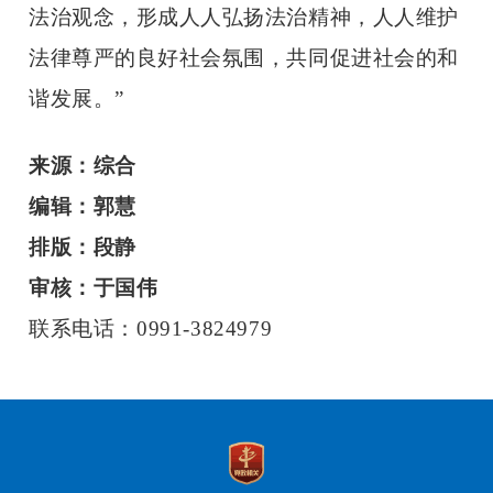
法治观念，形成人人弘扬法治精神，人人维护
法律尊严的良好社会氛围，共同促进社会的和
谐发展。”
来源：综合
编辑：郭慧
排版：段静
审核：于国伟
联系电话：0991-3824979