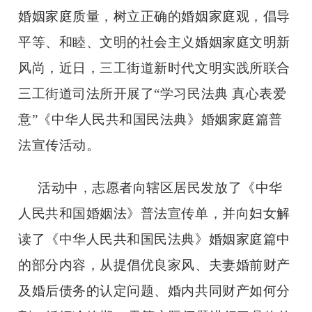
婚姻家庭质量，树立正确的婚姻家庭观，倡导
平等、和睦、文明的社会主义婚姻家庭文明新
风尚，近日，三工街道新时代文明实践所联合
三工街道司法所开展了
“学习民法典 真心表爱
意”《中华人民共和国民法典》婚姻家庭篇普
法宣传活动。
活动中，志愿者向辖区居民发放了《中华
人民共和国婚姻法》普法宣传单，并向妇女解
读了《中华人民共和国民法典》婚姻家庭篇中
的部分内容，从提倡优良家风、夫妻婚前财产
及婚后债务的认定问题、婚内共同财产如何分