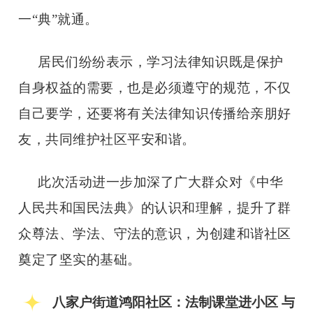
一
“典”就通。
居民们纷纷表示，学习法律知识既是保护
自身权益的需要，也是必须遵守的规范，不仅
自己要学，还要将有关法律知识传播给亲朋好
友，共同维护社区平安和谐。
此次活动进一步加深了广大群众对《中华
人民共和国民法典》的认识和理解，提升了群
众尊法、学法、守法的意识，为创建和谐社区
奠定了坚实的基础。
八家户街道鸿阳社区：法制课堂进小区
与