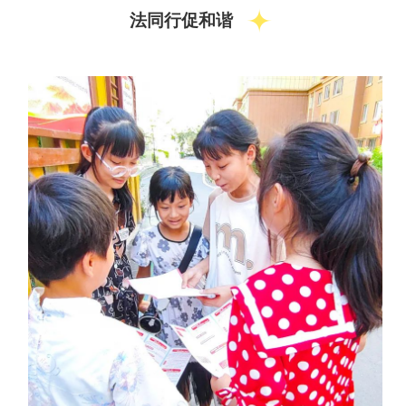
法同行促和谐