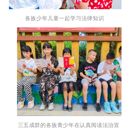
各族少年儿童一起学习法律知识
三五成群的各族青少年在认真阅读法治宣