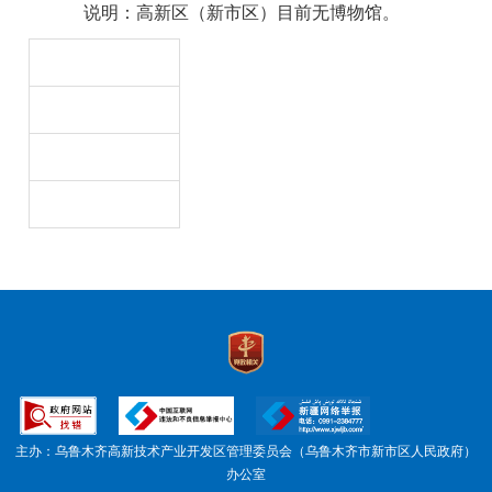
说明：高新区（新市区）目前无博物馆。
主办：乌鲁木齐高新技术产业开发区管理委员会（乌鲁木齐市新市区人民政府）
办公室