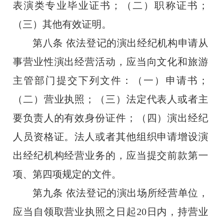
表演类专业毕业证书；（二）职称证书；
（三）其他有效证明。
第八条
依法登记的演出经纪机构申请从
事营业性演出经营活动，应当向文化和旅游
主管部门提交下列文件：（一）申请书；
（二）营业执照；（三）法定代表人或者主
要负责人的有效身份证件；（四）演出经纪
人员资格证。法人或者其他组织申请增设演
出经纪机构经营业务的，应当提交前款第一
项、第四项规定的文件。
第九条
依法登记的演出场所经营单位，
应当自领取营业执照之日起
20
日内，持营业