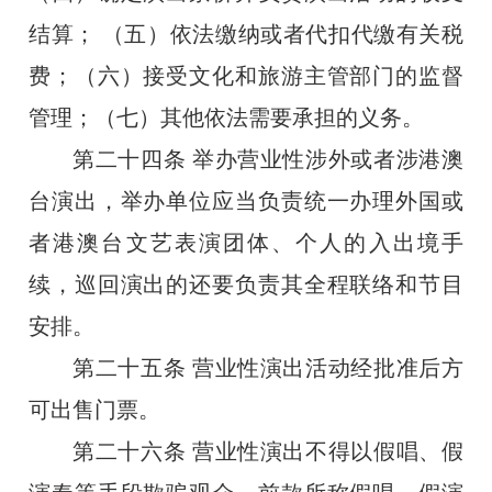
结算；
（五）依法缴纳或者代扣代缴有关税
费；（六）接受文化和旅游主管部门的监督
管理；（七）其他依法需要承担的义务。
第二十四条
举办营业性涉外或者涉港澳
台演出，举办单位应当负责统一办理外国或
者港澳台文艺表演团体、个人的入出境手
续，巡回演出的还要负责其全程联络和节目
安排。
第二十五条
营业性演出活动经批准后方
可出售门票。
第二十六条
营业性演出不得以假唱、假