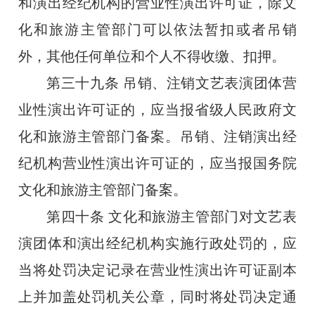
和演出经纪机构的营业性演出许可证，除文
化和旅游主管部门可以依法暂扣或者吊销
外，其他任何单位和个人不得收缴、扣押。
第三十九条
吊销、注销文艺表演团体营
业性演出许可证的，应当报省级人民政府文
化和旅游主管部门备案。吊销、注销演出经
纪机构营业性演出许可证的，应当报国务院
文化和旅游主管部门备案。
第四十条
文化和旅游主管部门对文艺表
演团体和演出经纪机构实施行政处罚的，应
当将处罚决定记录在营业性演出许可证副本
上并加盖处罚机关公章，同时将处罚决定通