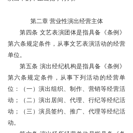
第二章
营业性演出经营主体
第四条
文艺表演团体是指具备《条例》
第六条规定条件，从事文艺表演活动的经营
单位。
第五条
演出经纪机构是指具备《条例》
第六条规定条件，从事下列活动的经营单
位：（一）演出组织、制作、营销等经营活
动；（二）演出居间、代理、行纪等经纪活
动；（三）演员签约、推广、代理等经纪活
动。