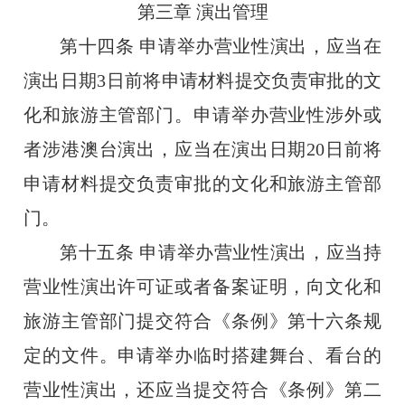
第三章
演出管理
第十四条
申请举办营业性演出，应当在
演出日期
3
日前将申请材料提交负责审批的文
化和旅游主管部门。申请举办营业性涉外或
者涉港澳台演出，应当在演出日期
20
日前将
申请材料提交负责审批的文化和旅游主管部
门。
第十五条
申请举办营业性演出，应当持
营业性演出许可证或者备案证明，向文化和
旅游主管部门提交符合《条例》第十六条规
定的文件。申请举办临时搭建舞台、看台的
营业性演出，还应当提交符合《条例》第二