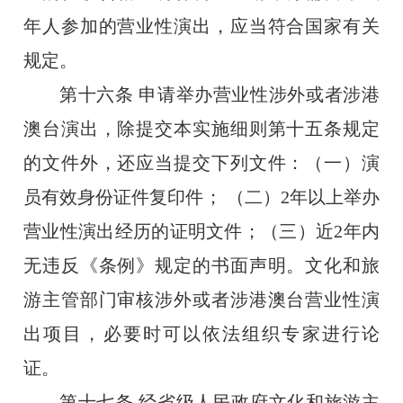
年人参加的营业性演出，应当符合国家有关
规定。
第十六条
申请举办营业性涉外或者涉港
澳台演出，除提交本实施细则第十五条规定
的文件外，还应当提交下列文件：（一）演
员有效身份证件复印件；
（二）
2
年以上举办
营业性演出经历的证明文件；（三）近
2
年内
无违反《条例》规定的书面声明。文化和旅
游主管部门审核涉外或者涉港澳台营业性演
出项目，必要时可以依法组织专家进行论
证。
第十七条
经省级人民政府文化和旅游主