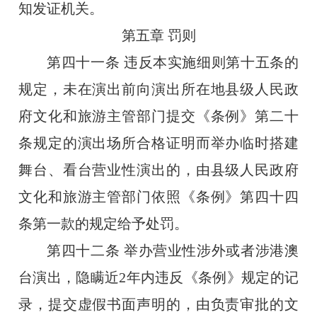
知发证机关。
第五章
罚则
第四十一条
违反本实施细则第十五条的
规定，未在演出前向演出所在地县级人民政
府文化和旅游主管部门提交《条例》第二十
条规定的演出场所合格证明而举办临时搭建
舞台、看台营业性演出的，由县级人民政府
文化和旅游主管部门依照《条例》第四十四
条第一款的规定给予处罚。
第四十二条
举办营业性涉外或者涉港澳
台演出，隐瞒近
2
年内违反《条例》规定的记
录，提交虚假书面声明的，由负责审批的文