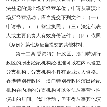
法登记的演出场所经营单位，申请从事演出
场所经营活动，应当提交下列文件：（一）
申请书；（二）营业执照；（三）法定代表
人或主要负责人有效身份证件；（四）依照
《条例》第七条应当提交的其他材料。
第十二条
香港特别行政区、澳门特别行
政区的演出经纪机构经批准可以在内地设立
分支机构，分支机构不具有企业法人资格。
香港特别行政区、澳门特别行政区演出经纪
机构在内地的分支机构可以依法从事营业性
演出的居间、代理活动，但不得从事其他演