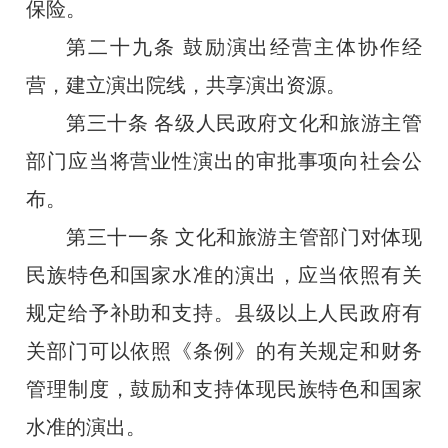
保险。
第二十九条
鼓励演出经营主体协作经
营，建立演出院线，共享演出资源。
第三十条
各级人民政府文化和旅游主管
部门应当将营业性演出的审批事项向社会公
布。
第三十一条
文化和旅游主管部门对体现
民族特色和国家水准的演出，应当依照有关
规定给予补助和支持。县级以上人民政府有
关部门可以依照《条例》的有关规定和财务
管理制度，鼓励和支持体现民族特色和国家
水准的演出。