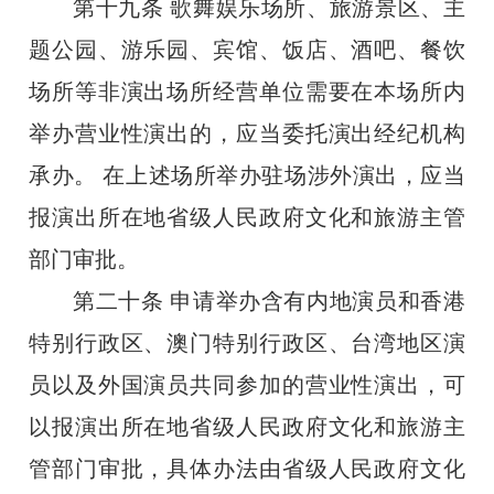
第十九条
歌舞娱乐场所、旅游景区、主
题公园、游乐园、宾馆、饭店、酒吧、餐饮
场所等非演出场所经营单位需要在本场所内
举办营业性演出的，应当委托演出经纪机构
承办。
在上述场所举办驻场涉外演出，应当
报演出所在地省级人民政府文化和旅游主管
部门审批。
第二十条
申请举办含有内地演员和香港
特别行政区、澳门特别行政区、台湾地区演
员以及外国演员共同参加的营业性演出，可
以报演出所在地省级人民政府文化和旅游主
管部门审批，具体办法由省级人民政府文化