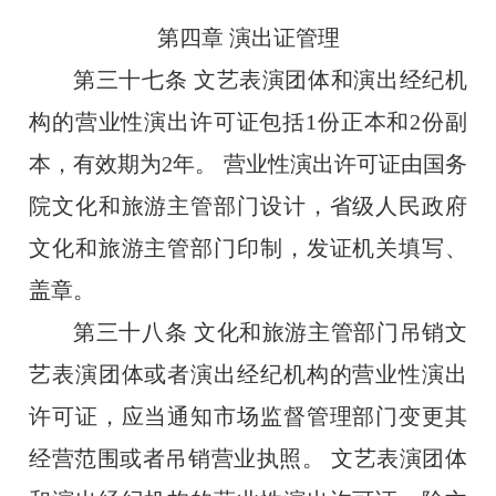
第四章
演出证管理
第三十七条
文艺表演团体和演出经纪机
构的营业性演出许可证包括
1
份正本和
2
份副
本，有效期为
2
年。 营业性演出许可证由国务
院文化和旅游主管部门设计，省级人民政府
文化和旅游主管部门印制，发证机关填写、
盖章。
第三十八条
文化和旅游主管部门吊销文
艺表演团体或者演出经纪机构的营业性演出
许可证，应当通知市场监督管理部门变更其
经营范围或者吊销营业执照。
文艺表演团体