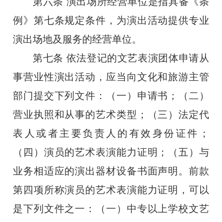
第六条
演出场所经营单位是指具备《条
例》第七条规定条件，为演出活动提供专业
演出场地及服务的经营单位。
第七条
依法登记的文艺表演团体申请从
事营业性演出活动，应当向文化和旅游主管
部门提交下列文件：（一）申请书；（二）
营业执照和从事的艺术类型；（三）法定代
表人或者主要负责人的有效身份证件；
（四）演员的艺术表演能力证明；（五）与
业务相适应的演出器材设备书面声明。前款
第四项所称演员的艺术表演能力证明，可以
是下列文件之一：（一）中专以上学校文艺