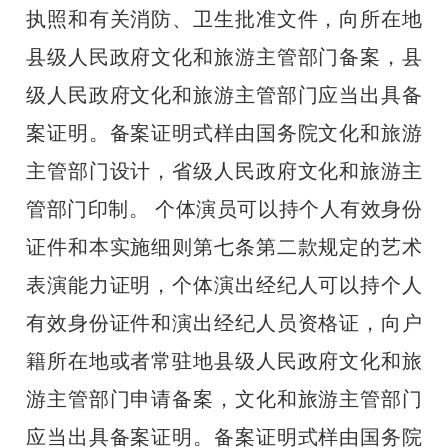
执照和有关消防、卫生批准文件，向所在地
县级人民政府文化和旅游主管部门备案，县
级人民政府文化和旅游主管部门应当出具备
案证明。备案证明式样由国务院文化和旅游
主管部门设计，省级人民政府文化和旅游主
管部门印制。 个体演员可以持个人有效身份
证件和本实施细则第七条第二款规定的艺术
表演能力证明，个体演出经纪人可以持个人
有效身份证件和演出经纪人员资格证，向户
籍所在地或者常驻地县级人民政府文化和旅
游主管部门申请备案，文化和旅游主管部门
应当出具备案证明。备案证明式样由国务院