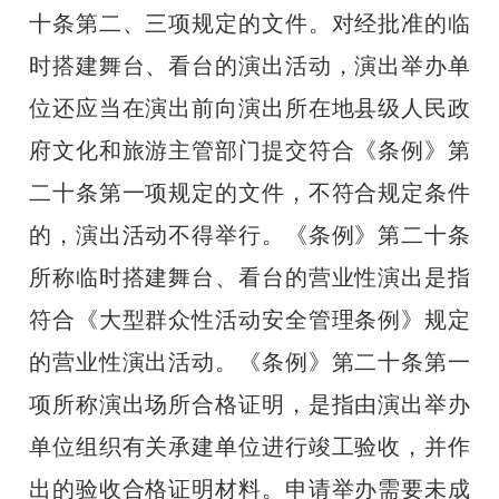
十条第二、三项规定的文件。对经批准的临
时搭建舞台、看台的演出活动，演出举办单
位还应当在演出前向演出所在地县级人民政
府文化和旅游主管部门提交符合《条例》第
二十条第一项规定的文件，不符合规定条件
的，演出活动不得举行。《条例》第二十条
所称临时搭建舞台、看台的营业性演出是指
符合《大型群众性活动安全管理条例》规定
的营业性演出活动。《条例》第二十条第一
项所称演出场所合格证明，是指由演出举办
单位组织有关承建单位进行竣工验收，并作
出的验收合格证明材料。申请举办需要未成