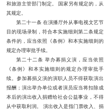
和旅游主管部门制定。
国家另有规定的，从
其规定。
第二十一条
在演播厅外从事电视文艺节
目的现场录制，符合本实施细则第二条规定
条件的，应当依照《条例》和本实施细则的
规定办理审批手续。
第二十二条
举办募捐义演，应当依照
《条例》和本实施细则的规定办理审批手
续。参加募捐义演的演职人员不得获取演出
报酬；演出举办单位或者演员应当将扣除成
本后的演出收入捐赠给社会公益事业，不得
从中获取利润。
演出收入是指门票收入、捐