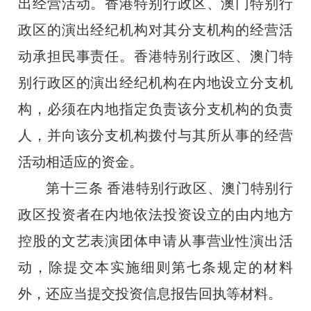
出经营活动。香港特别行政区、澳门特别行
政区的演出经纪机构对其分支机构的经营活
动承担民事责任。香港特别行政区、澳门特
别行政区的演出经纪机构在内地设立分支机
构，必须在内地指定负责该分支机构的负责
人，并向该分支机构拨付与其所从事的经营
活动相适应的资金。
第十三条
香港特别行政区、澳门特别行
政区投资者在内地依法投资设立的由内地方
控股的文艺表演团体申请从事营业性演出活
动，除提交本实施细则第七条规定的材料
外，还应当提交投资信息报告回执等材料。