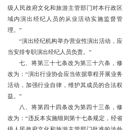
级人民政府文化和旅游主管部门对本行政区
域内演出经纪人员的从业活动实施监督管
理。”
“演出经纪机构举办营业性演出活动，应
当安排专职演出经纪人员负责。”
七、将第三十七条改为第三十六条，修
改为：“演出行业协会应当依据章程开展业务
活动，加强行业自律，维护其成员的合法权
益。”
八、将第四十四条改为第四十三条，修
改为：“违反本实施细则第十七条规定，经省
级人民政府文化和旅游主管部门批准的涉外