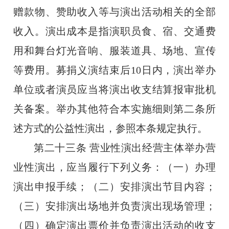
赠款物、赞助收入等与演出活动相关的全部
收入。演出成本是指演职员食、宿、交通费
用和舞台灯光音响、服装道具、场地、宣传
等费用。募捐义演结束后
10
日内，演出举办
单位或者演员应当将演出收支结算报审批机
关备案。举办其他符合本实施细则第二条所
述方式的公益性演出，参照本条规定执行。
第二十三条
营业性演出经营主体举办营
业性演出，应当履行下列义务：（一）办理
演出申报手续；（二）安排演出节目内容；
（三）安排演出场地并负责演出现场管理；
（四）确定演出票价并负责演出活动的收支