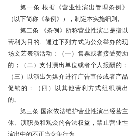
第一条
根据《营业性演出管理条例》
（以下简称《条例》），制定本实施细则。
第二条
《条例》所称营业性演出是指以
营利为目的、通过下列方式为公众举办的现
场文艺表演活动：（一）售票或者接受赞助
的；（二）支付演出单位或者个人报酬的；
（三）以演出为媒介进行广告宣传或者产品
促销的；（四）以其他营利方式组织演出
的。
第三条
国家依法维护营业性演出经营主
体、演职员和观众的合法权益，禁止营业性
演出中的不正当竞争行为。