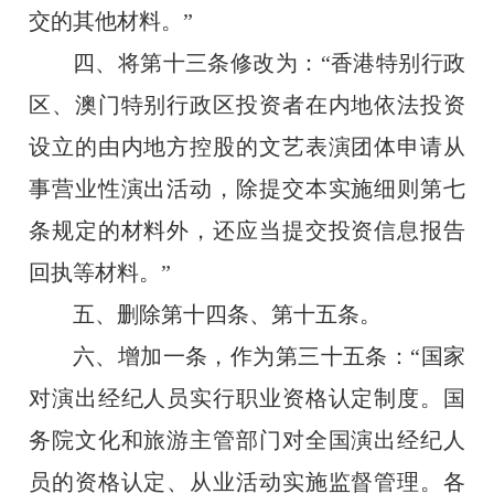
交的其他材料。
”
四、将第十三条修改为：“香港特别行政
区、澳门特别行政区投资者在内地依法投资
设立的由内地方控股的文艺表演团体申请从
事营业性演出活动，除提交本实施细则第七
条规定的材料外，还应当提交投资信息报告
回执等材料。”
五、删除第十四条、第十五条。
六、增加一条，作为第三十五条：“国家
对演出经纪人员实行职业资格认定制度。国
务院文化和旅游主管部门对全国演出经纪人
员的资格认定、从业活动实施监督管理。各