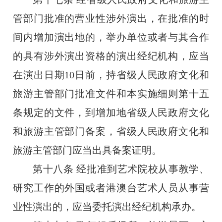
管部门批准的营业性涉外演出，在批准的时
间内增加演出地的，举办单位或者与其合作
的具有涉外演出资格的演出经纪机构，应当
在演出日期
10
日前，持省级人民政府文化和
旅游主管部门批准文件和本实施细则第十五
条规定的文件，到增加地省级人民政府文化
和旅游主管部门备案，省级人民政府文化和
旅游主管部门应当出具备案证明。
第十八条
经批准到艺术院校从事教学、
研究工作的外国或者港澳台艺术人员从事营
业性演出的，应当委托演出经纪机构承办。