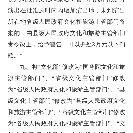
演出在批准的时间内增加演出地，未到演出
所在地省级人民政府文化和旅游主管部门备
案的，由县级人民政府文化和旅游主管部门
责令改正，给予警告，可以并处
3
万元以下罚
款。”
九、将“文化部”修改为“国务院文化和旅
游主管部门”、“省级文化主管部门”修改
为“省级人民政府文化和旅游主管部门”、“县
级文化主管部门”修改为“县级人民政府文化
和旅游主管部门
”
、“各级文化主管部门”修改
为“各级人民政府文化和旅游主管部门”、
“
文