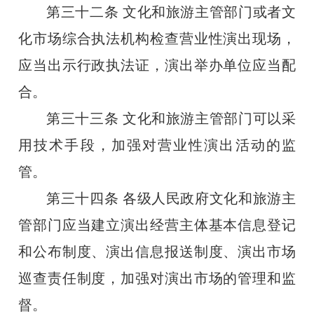
第三十二条
文化和旅游主管部门或者文
化市场综合执法机构检查营业性演出现场，
应当出示行政执法证，演出举办单位应当配
合。
第三十三条
文化和旅游主管部门可以采
用技术手段，加强对营业性演出活动的监
管。
第三十四条
各级人民政府文化和旅游主
管部门应当建立演出经营主体基本信息登记
和公布制度、演出信息报送制度、演出市场
巡查责任制度，加强对演出市场的管理和监
督。