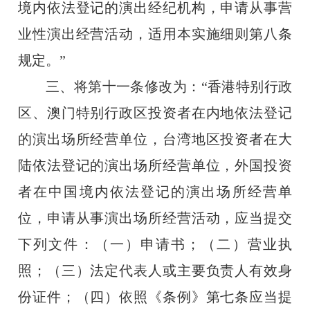
境内依法登记的演出经纪机构，申请从事营
业性演出经营活动，适用本实施细则第八条
规定。”
三、将第十一条修改为：“香港特别行政
区、澳门特别行政区投资者在内地依法登记
的演出场所经营单位，台湾地区投资者在大
陆依法登记的演出场所经营单位，外国投资
者在中国境内依法登记的演出场所经营单
位，申请从事演出场所经营活动，应当提交
下列文件：（一）申请书；（二）营业执
照；（三）法定代表人或主要负责人有效身
份证件；（四）依照《条例》第七条应当提