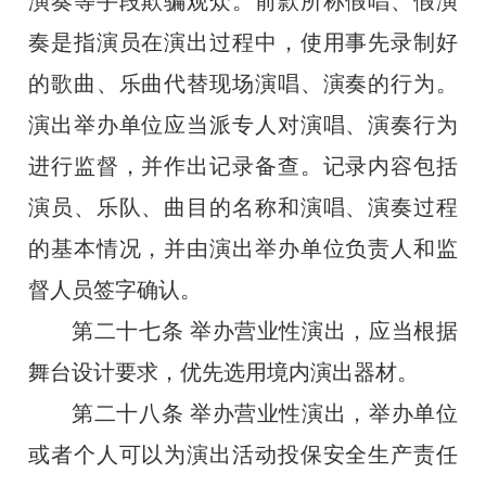
演奏等手段欺骗观众。前款所称假唱、假演
奏是指演员在演出过程中，使用事先录制好
的歌曲、乐曲代替现场演唱、演奏的行为。
演出举办单位应当派专人对演唱、演奏行为
进行监督，并作出记录备查。记录内容包括
演员、乐队、曲目的名称和演唱、演奏过程
的基本情况，并由演出举办单位负责人和监
督人员签字确认。
第二十七条
举办营业性演出，应当根据
舞台设计要求，优先选用境内演出器材。
第二十八条
举办营业性演出，举办单位
或者个人可以为演出活动投保安全生产责任