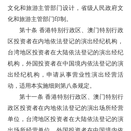
文化和旅游主管部门设计，省级人民政府文
化和旅游主管部门印制。
第十条
香港特别行政区、澳门特别行政
区投资者在内地依法登记的演出经纪机构，
台湾地区投资者在大陆依法登记的演出经纪
机构，外国投资者在中国境内依法登记的演
出经纪机构，申请从事营业性演出经营活
动，适用本实施细则第八条规定。
第十一条
香港特别行政区、澳门特别行
政区投资者在内地依法登记的演出场所经营
单位，台湾地区投资者在大陆依法登记的演
出场所经营单位，外国投资者在中国境内依