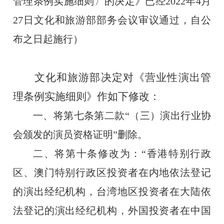
管理条例实施细则〉的决定》已经
2022
年
4
月
27
日文化和旅游部部务会议审议通过，自公
布之日起施行）
文化和旅游部决定对《营业性演出管
理条例实施细则》作如下修改：
一、将第七条第二款“（三）演出行业协
会颁发的演员资格证明”删除。
二、将第十条修改为：“香港特别行政
区、澳门特别行政区投资者在内地依法登记
的演出经纪机构，台湾地区投资者在大陆依
法登记的演出经纪机构，外国投资者在中国