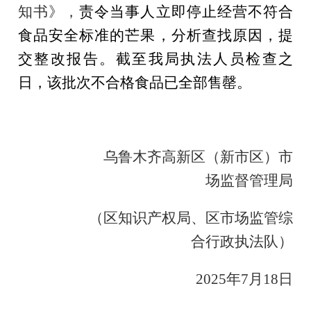
知书》，
责令当事人立即停止经营不符合
食品安全标准的芒果，分析查找原因，提
交整改报告。截至我局执法人员检查之
日，该批次不合格食品已全部售罄。
乌鲁木齐高新区（新市区）
市
场监督管理局
（
区知识产权局、区市场监管综
合行政执法队
）
2025年7月18日