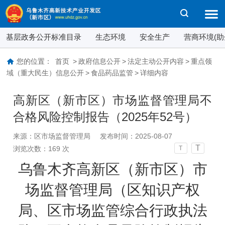
基层政务公开标准目录
生态环境
安全生产
营商环境(助
您的位置：
首页
>
政府信息公开
>
法定主动公开内容
>
重点领
域（重大民生）信息公开
>
食品药品监管
>
详细内容
高新区（新市区）市场监督管理局不
合格风险控制报告（2025年52号）
来源：区市场监督管理局
发布时间：2025-08-07
T
浏览次数：
169
次
T
乌鲁木齐高新区（新市区）市
场监督管理局（区知识产权
局、区市场监管综合行政执法