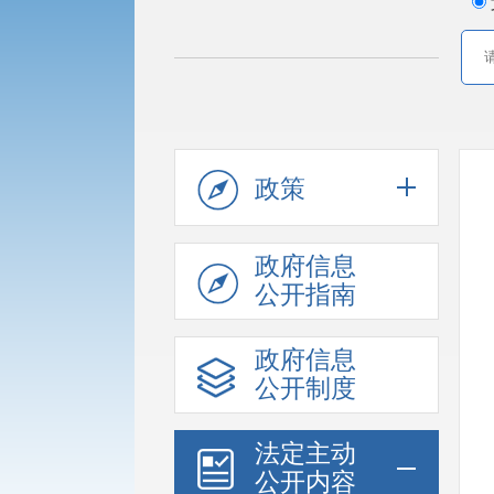
政策
政府信息
公开指南
政府信息
公开制度
法定主动
公开内容