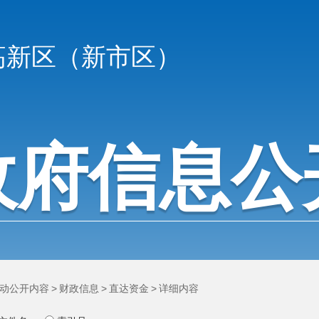
高新区（新市区）
政府信息公
动公开内容
>
财政信息
>
直达资金
>
详细内容