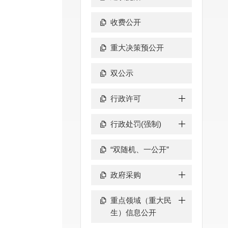
收费公开
重大决策预公开
双公示
行政许可
行政处罚(强制)
“双随机、一公开”
政府采购
重点领域（重大民
生）信息公开