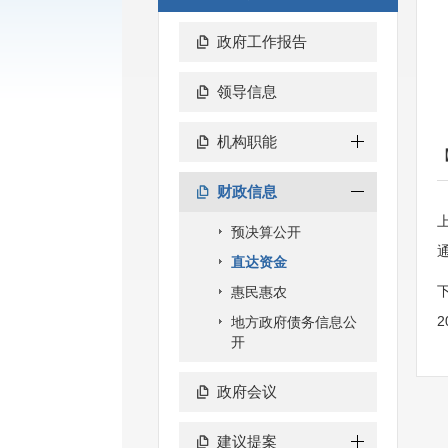
政府工作报告
领导信息
机构职能
财政信息
预决算公开
直达资金
惠民惠农
2
地方政府债务信息公
开
政府会议
建议提案