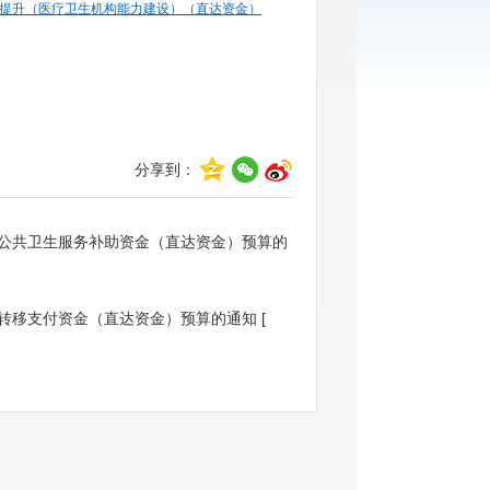
障能力提升（医疗卫生机构能力建设）（直达资金）
分享到：
政基本公共卫生服务补助资金（直达资金）预算的
划生育转移支付资金（直达资金）预算的通知
[