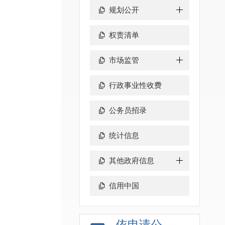
规划公开
权责清单
市场监管
行政事业性收费
公务员招录
统计信息
其他政府信息
信用中国
依申请公