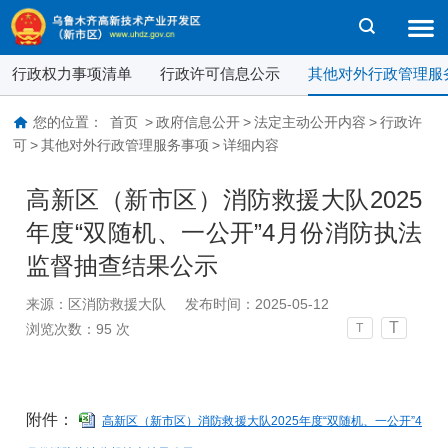
行政权力事项清单
行政许可信息公示
其他对外行政管理服
您的位置：
首页
>
政府信息公开
>
法定主动公开内容
>
行政许
可
>
其他对外行政管理服务事项
>
详细内容
高新区（新市区）消防救援大队2025
年度“双随机、一公开”4月份消防执法
监督抽查结果公示
来源：区消防救援大队
发布时间：2025-05-12
T
浏览次数：
95
次
T
附件：
高新区（新市区）消防救援大队2025年度“双随机、一公开”4