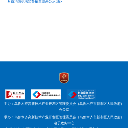
月份消防执法监督抽查结果公示.xlsx
主办：乌鲁木齐高新技术产业开发区管理委员会（乌鲁木齐市新市区人民政府）
办公室
承办：乌鲁木齐高新技术产业开发区管理委员会（乌鲁木齐市新市区人民政府）
电子政务中心