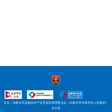
主办：乌鲁木齐高新技术产业开发区管理委员会（乌鲁木齐市新市区人民政府）
办公室