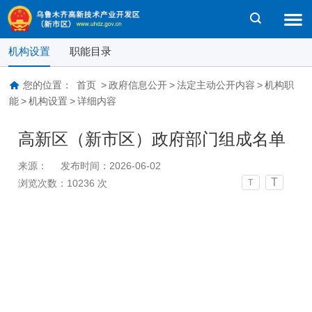
机构设置
职能目录
您的位置：
首页
>
政府信息公开
>
法定主动公开内容
>
机构职
能
>
机构设置
>
详细内容
高新区（新市区）政府部门组成名单
来源：
发布时间：2026-06-02
T
浏览次数：
10236
次
T