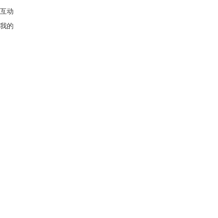
互动
我的