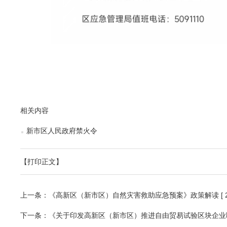
相关内容
新市区人民政府禁火令
【打印正文】
上一条：
《高新区（新市区）自然灾害救助应急预案》政策解读
[
下一条：
《关于印发高新区（新市区）推进自由贸易试验区块企业