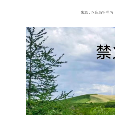
来源：区应急管理局