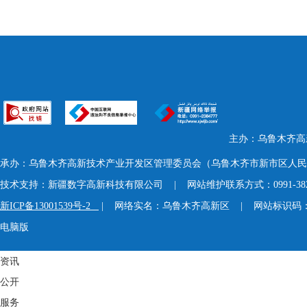
主办：乌鲁木齐高
承办：乌鲁木齐高新技术产业开发区管理委员会（乌鲁木齐市新市区人民
技术支持：新疆数字高新科技有限公司 | 网站维护联系方式：0991-3824
新ICP备13001539号-2
| 网络实名：乌鲁木齐高新区 | 网站标识码：65
电脑版
资讯
公开
服务