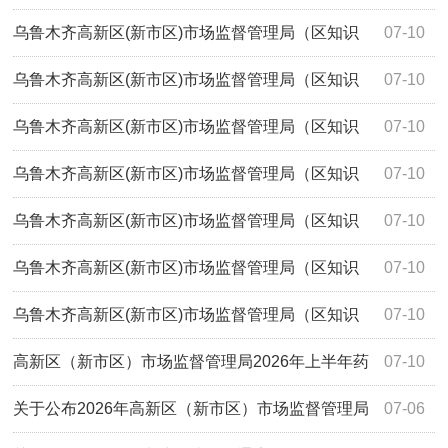
报告（2026年54号）
产权局、区市场监管综合行政执法队）不合格食品风险控制
乌鲁木齐高新区(新市区)市场监督管理局（区知识
07-10
报告（2026年53号）
产权局、区市场监管综合行政执法队）不合格食品风险控制
乌鲁木齐高新区(新市区)市场监督管理局（区知识
07-10
报告（2026年52号）
产权局、区市场监管综合行政执法队）不合格食品风险控制
乌鲁木齐高新区(新市区)市场监督管理局（区知识
07-10
报告（2026年51号）
产权局、区市场监管综合行政执法队）不合格食品风险控制
乌鲁木齐高新区(新市区)市场监督管理局（区知识
07-10
报告（2026年50号）
产权局、区市场监管综合行政执法队）不合格食品风险控制
乌鲁木齐高新区(新市区)市场监督管理局（区知识
07-10
报告（2026年49号）
产权局、区市场监管综合行政执法队）不合格食品风险控制
乌鲁木齐高新区(新市区)市场监督管理局（区知识
07-10
报告（2026年48号）
产权局、区市场监管综合行政执法队）不合格食品风险控制
乌鲁木齐高新区(新市区)市场监督管理局（区知识
07-10
报告（2026年47号）
产权局、区市场监管综合行政执法队）关于不合格食品核查
高新区（新市区）市场监督管理局2026年上半年药
07-10
处置情况的通告（2026 年第 16 号）
品、医疗器械、化妆品安全监管工作情况
关于公布2026年高新区（新市区）市场监督管理局
07-06